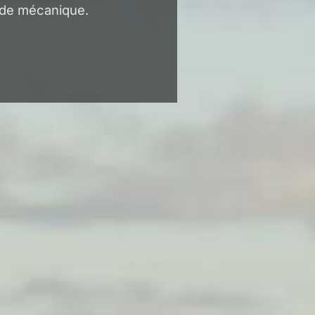
 de mécanique.