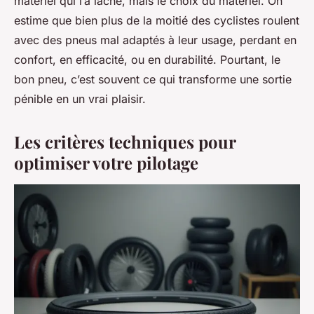
matériel qui l’a lâché, mais le choix du matériel. On
estime que bien plus de la moitié des cyclistes roulent
avec des pneus mal adaptés à leur usage, perdant en
confort, en efficacité, ou en durabilité. Pourtant, le
bon pneu, c’est souvent ce qui transforme une sortie
pénible en un vrai plaisir.
Les critères techniques pour
optimiser votre pilotage