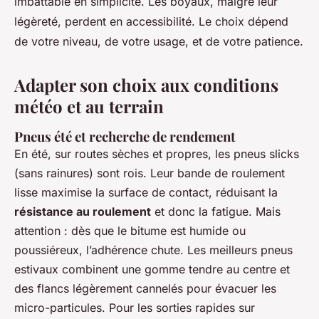
imbattable en simplicité. Les boyaux, malgré leur
légèreté, perdent en accessibilité. Le choix dépend
de votre niveau, de votre usage, et de votre patience.
Adapter son choix aux conditions
météo et au terrain
Pneus été et recherche de rendement
En été, sur routes sèches et propres, les pneus slicks
(sans rainures) sont rois. Leur bande de roulement
lisse maximise la surface de contact, réduisant la
résistance au roulement
et donc la fatigue. Mais
attention : dès que le bitume est humide ou
poussiéreux, l’adhérence chute. Les meilleurs pneus
estivaux combinent une gomme tendre au centre et
des flancs légèrement cannelés pour évacuer les
micro-particules. Pour les sorties rapides sur