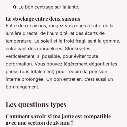
🔄 Le bon centrage sur la jante.
Le stockage entre deux saisons
Entre deux saisons, rangez vos roues à l’abri de la
lumière directe, de l’humidité, et des écarts de
température. Le soleil et le froid fragilisent la gomme,
entraînant des craquelures. Stockez-les
verticalement, si possible, pour éviter toute
déformation. Vous pouvez légèrement dégonfler les
pneus (pas totalement) pour réduire la pression
interne prolongée. Un bon entretien, c’est aussi un
bon rangement.
Les questions types
Comment savoir si ma jante est compatible
avec une section de 28 mm ?