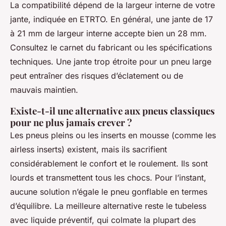
La compatibilité dépend de la largeur interne de votre
jante, indiquée en ETRTO. En général, une jante de 17
à 21 mm de largeur interne accepte bien un 28 mm.
Consultez le carnet du fabricant ou les spécifications
techniques. Une jante trop étroite pour un pneu large
peut entraîner des risques d’éclatement ou de
mauvais maintien.
Existe-t-il une alternative aux pneus classiques
pour ne plus jamais crever ?
Les pneus pleins ou les inserts en mousse (comme les
airless inserts
) existent, mais ils sacrifient
considérablement le confort et le roulement. Ils sont
lourds et transmettent tous les chocs. Pour l’instant,
aucune solution n’égale le pneu gonflable en termes
d’équilibre. La meilleure alternative reste le tubeless
avec liquide préventif, qui colmate la plupart des