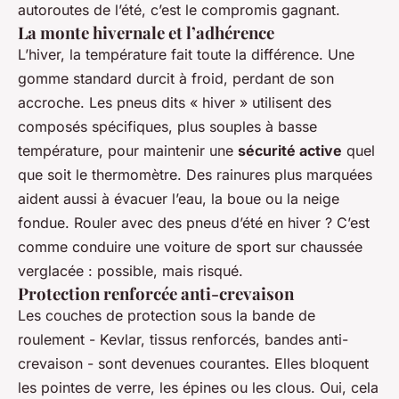
autoroutes de l’été, c’est le compromis gagnant.
La monte hivernale et l’adhérence
L’hiver, la température fait toute la différence. Une
gomme standard durcit à froid, perdant de son
accroche. Les pneus dits « hiver » utilisent des
composés spécifiques, plus souples à basse
température, pour maintenir une
sécurité active
quel
que soit le thermomètre. Des rainures plus marquées
aident aussi à évacuer l’eau, la boue ou la neige
fondue. Rouler avec des pneus d’été en hiver ? C’est
comme conduire une voiture de sport sur chaussée
verglacée : possible, mais risqué.
Protection renforcée anti-crevaison
Les couches de protection sous la bande de
roulement - Kevlar, tissus renforcés, bandes anti-
crevaison - sont devenues courantes. Elles bloquent
les pointes de verre, les épines ou les clous. Oui, cela