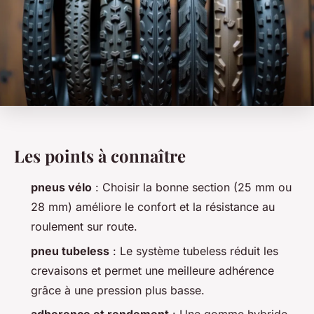
Les points à connaître
pneus vélo
: Choisir la bonne section (25 mm ou
28 mm) améliore le confort et la résistance au
roulement sur route.
pneu tubeless
: Le système tubeless réduit les
crevaisons et permet une meilleure adhérence
grâce à une pression plus basse.