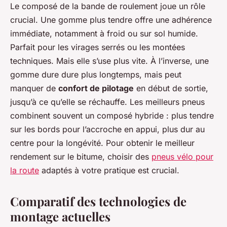
Le composé de la bande de roulement joue un rôle
crucial. Une gomme plus tendre offre une adhérence
immédiate, notamment à froid ou sur sol humide.
Parfait pour les virages serrés ou les montées
techniques. Mais elle s’use plus vite. À l’inverse, une
gomme dure dure plus longtemps, mais peut
manquer de
confort de pilotage
en début de sortie,
jusqu’à ce qu’elle se réchauffe. Les meilleurs pneus
combinent souvent un composé hybride : plus tendre
sur les bords pour l’accroche en appui, plus dur au
centre pour la longévité. Pour obtenir le meilleur
rendement sur le bitume, choisir des
pneus vélo pour
la route
adaptés à votre pratique est crucial.
Comparatif des technologies de
montage actuelles